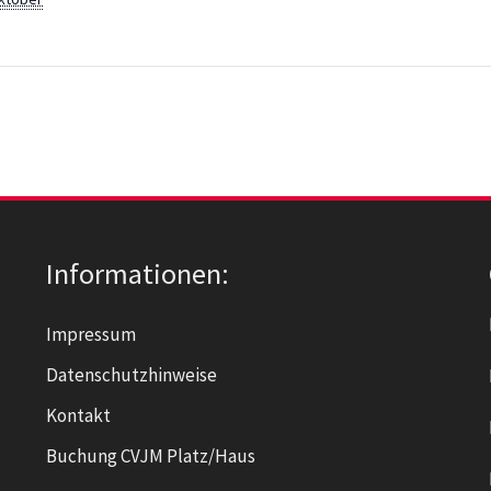
Informationen:
Impressum
Datenschutzhinweise
Kontakt
Buchung CVJM Platz/Haus