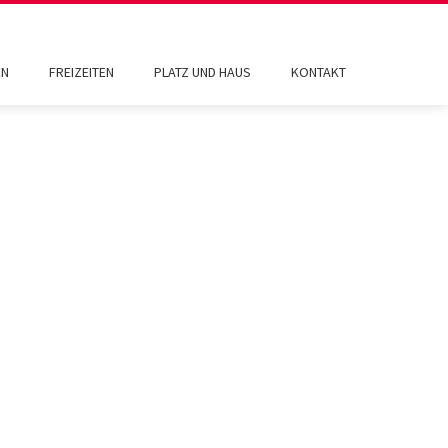
EN
FREIZEITEN
PLATZ UND HAUS
KONTAKT