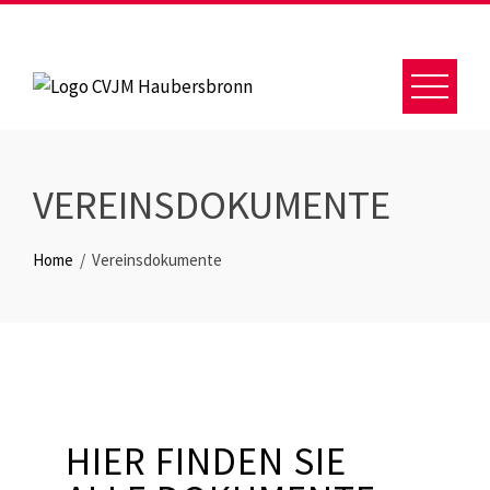
VEREINSDOKUMENTE
Home
Vereinsdokumente
HIER FINDEN SIE