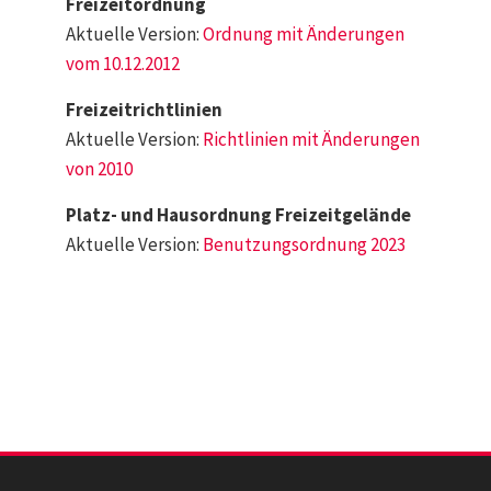
Freizeitordnung
Aktuelle Version:
Ordnung mit Änderungen
vom 10.12.2012
Freizeitrichtlinien
Aktuelle Version:
Richtlinien mit Änderungen
von 2010
Platz- und Hausordnung Freizeitgelände
Aktuelle Version:
Benutzungsordnung 2023