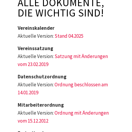
ALLE DOKUMENTE,
DIE WICHTIG SIND!
Vereinskalender
Aktuelle Version:
Stand 04.2025
Vereinssatzung
Aktuelle Version:
Satzung mit Änderungen
vom 23.02.2019
Datenschutzordnung
Aktuelle Version:
Ordnung beschlossen am
14.01.2019
Mitarbeiterordnung
Aktuelle Version:
Ordnung mit Änderungen
vom 15.12.2012