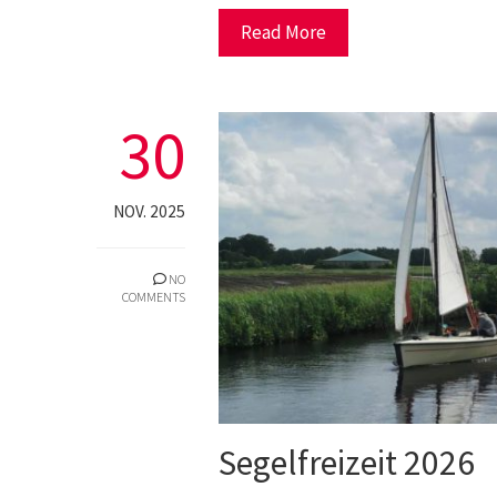
Read More
30
NOV. 2025
NO
COMMENTS
Segelfreizeit 2026