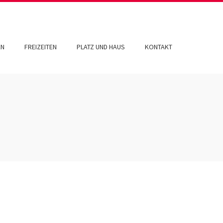
EN
FREIZEITEN
PLATZ UND HAUS
KONTAKT